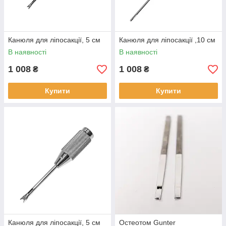
Канюля для ліпосакції, 5 см
Канюля для ліпосакції ,10 см
В наявності
В наявності
1 008
1 008
₴
₴
Купити
Купити
Канюля для ліпосакції, 5 см
Остеотом Gunter