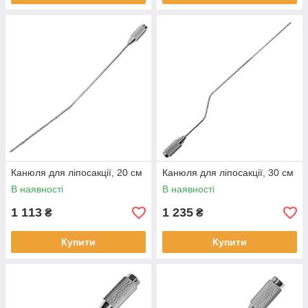
Канюля для ліпосакції, 20 см
Канюля для ліпосакції, 30 см
В наявності
В наявності
1 113
1 235
₴
₴
Купити
Купити