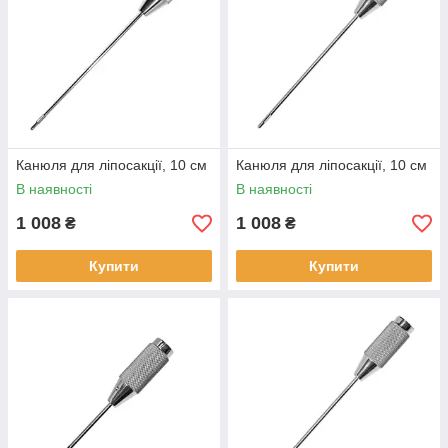
Канюля для ліпосакції, 10 см
Канюля для ліпосакції, 10 см
В наявності
В наявності
1 008
1 008
₴
₴
Купити
Купити