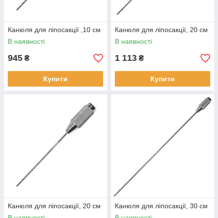
Канюля для ліпосакції ,10 см
Канюля для ліпосакції, 20 см
В наявності
В наявності
945
1 113
₴
₴
Купити
Купити
Канюля для ліпосакції, 20 см
Канюля для ліпосакції, 30 см
В наявності
В наявності