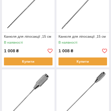
Канюля для ліпосакції ,15 см
Канюля для ліпосакції ,15 см
В наявності
В наявності
1 008
1 008
₴
₴
Купити
Купити