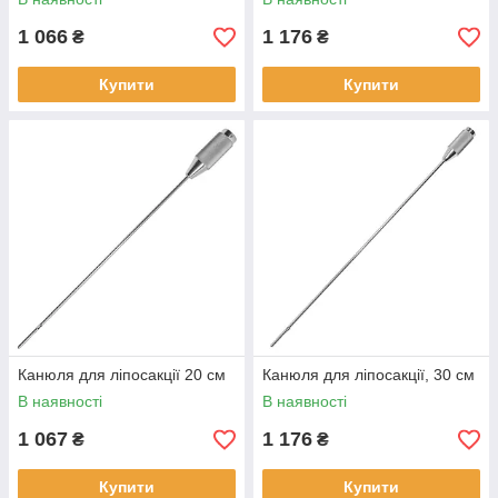
1 066
1 176
₴
₴
Купити
Купити
Канюля для ліпосакції 20 см
Канюля для ліпосакції, 30 см
В наявності
В наявності
1 067
1 176
₴
₴
Купити
Купити