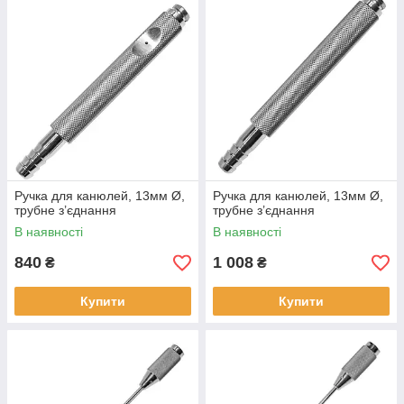
Ручка для канюлей, 13мм Ø,
Ручка для канюлей, 13мм Ø,
трубне з’єднання
трубне з’єднання
В наявності
В наявності
840
1 008
₴
₴
Купити
Купити