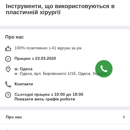
Інструменти, що використовуються в
пластичній хірургії
Про нас
100% позитивних з 41 відгука за рік
Працює з 23.03.2020
м. Одеса
м. Одеса, вул. Боровського 1/16, Одеса, Україна
Контакти
Сьогодні працює з 10:00 до 18:00
Показати весь графік роботи
Про нас