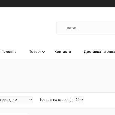
Головна
Товари
Контакти
Доставка та опл