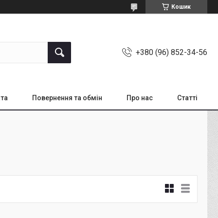
Кошик
+380 (96) 852-34-56
ата
Повернення та обмін
Про нас
Статті