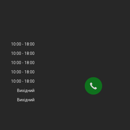
10:00
18:00
10:00
18:00
10:00
18:00
10:00
18:00
10:00
18:00
Вихідний
Вихідний