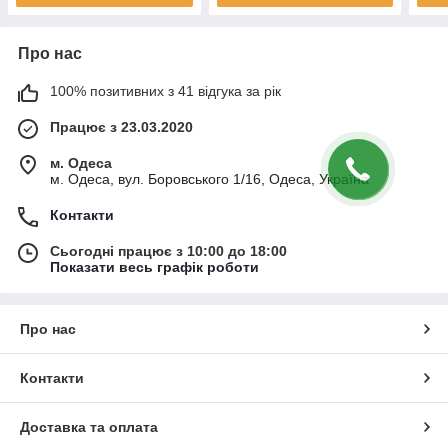
Про нас
100% позитивних з 41 відгука за рік
Працює з 23.03.2020
м. Одеса
м. Одеса, вул. Боровського 1/16, Одеса, Україна
Контакти
Сьогодні працює з 10:00 до 18:00
Показати весь графік роботи
Про нас
Контакти
Доставка та оплата