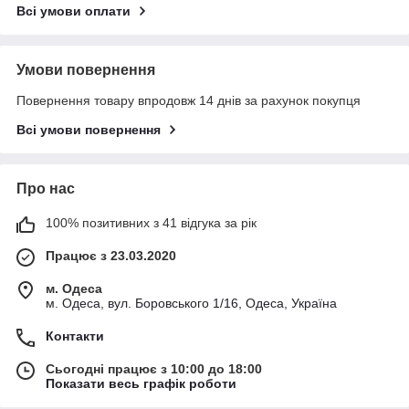
Всі умови оплати
Умови повернення
Повернення товару впродовж 14 днів за рахунок покупця
Всі умови повернення
Про нас
100% позитивних з 41 відгука за рік
Працює з 23.03.2020
м. Одеса
м. Одеса, вул. Боровського 1/16, Одеса, Україна
Контакти
Сьогодні працює з 10:00 до 18:00
Показати весь графік роботи