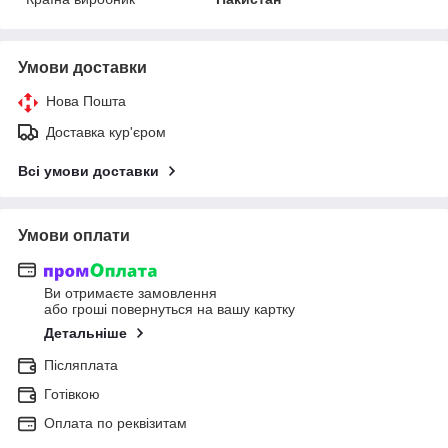
Умови доставки
Нова Пошта
Доставка кур'єром
Всі умови доставки
Умови оплати
Ви отримаєте замовлення
або гроші повернуться на вашу картку
Детальніше
Післяплата
Готівкою
Оплата по реквізитам