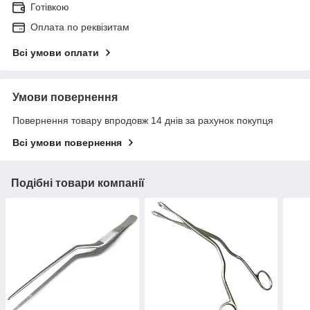
Готівкою
Оплата по реквізитам
Всі умови оплати
Умови повернення
Повернення товару впродовж 14 днів за рахунок покупця
Всі умови повернення
Подібні товари компанії