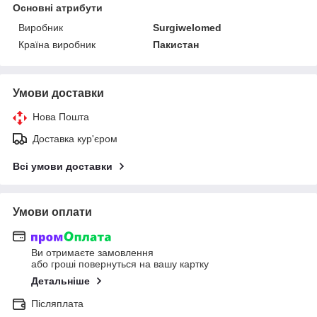
Основні атрибути
Виробник
Surgiwelomed
Країна виробник
Пакистан
Умови доставки
Нова Пошта
Доставка кур'єром
Всі умови доставки
Умови оплати
Ви отримаєте замовлення
або гроші повернуться на вашу картку
Детальніше
Післяплата