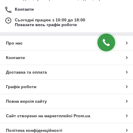
Контакти
Сьогодні працює з 10:00 до 18:00
Показати весь графік роботи
Про нас
Контакти
Доставка та оплата
Графік роботи
Повна версія сайту
Сайт створено на маркетплейсі
Prom.ua
Політика конфіденційності