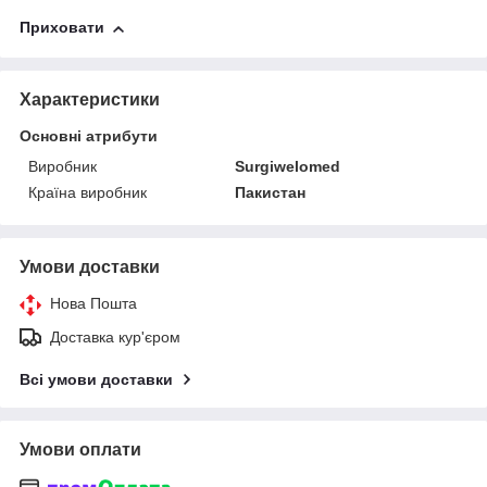
Приховати
Характеристики
Основні атрибути
Виробник
Surgiwelomed
Країна виробник
Пакистан
Умови доставки
Нова Пошта
Доставка кур'єром
Всі умови доставки
Умови оплати