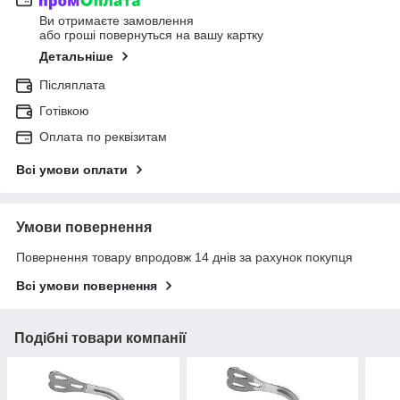
Ви отримаєте замовлення
або гроші повернуться на вашу картку
Детальніше
Післяплата
Готівкою
Оплата по реквізитам
Всі умови оплати
Умови повернення
Повернення товару впродовж 14 днів за рахунок покупця
Всі умови повернення
Подібні товари компанії