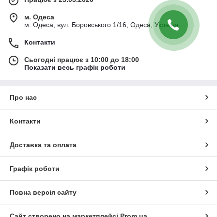
м. Одеса
м. Одеса, вул. Боровського 1/16, Одеса, Україна
Контакти
Сьогодні працює з 10:00 до 18:00
Показати весь графік роботи
Про нас
Контакти
Доставка та оплата
Графік роботи
Повна версія сайту
Сайт створено на маркетплейсі
Prom.ua