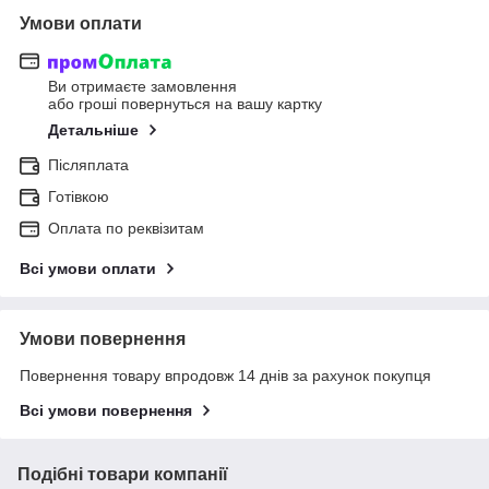
Умови оплати
Ви отримаєте замовлення
або гроші повернуться на вашу картку
Детальніше
Післяплата
Готівкою
Оплата по реквізитам
Всі умови оплати
Умови повернення
Повернення товару впродовж 14 днів за рахунок покупця
Всі умови повернення
Подібні товари компанії