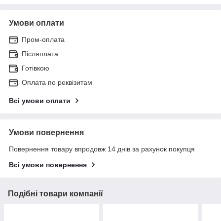
Умови оплати
Пром-оплата
Післяплата
Готівкою
Оплата по реквізитам
Всі умови оплати
Умови повернення
Повернення товару впродовж 14 днів за рахунок покупця
Всі умови повернення
Подібні товари компанії