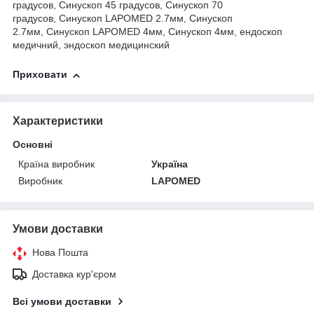
градусов, Синускоп 45 градусов, Синускоп 70
градусов, Синускоп LAPOMED 2.7мм, Синускоп
2.7мм, Синускоп LAPOMED 4мм, Синускоп 4мм, ендоскоп
медичний, эндоскоп медицинский
Приховати
Характеристики
Основні
Країна виробник
Україна
Виробник
LAPOMED
Умови доставки
Нова Пошта
Доставка кур'єром
Всі умови доставки