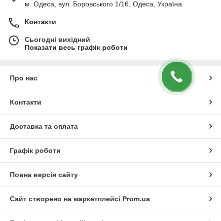
м. Одеса, вул. Боровського 1/16, Одеса, Україна
Контакти
Сьогодні вихідний
Показати весь графік роботи
Про нас
Контакти
Доставка та оплата
Графік роботи
Повна версія сайту
Сайт створено на маркетплейсі
Prom.ua