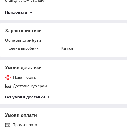
станція, ЛОР-станция
Приховати
Характеристики
Основні атрибути
Країна виробник
Китай
Умови доставки
Нова Пошта
Доставка кур'єром
Всі умови доставки
Умови оплати
Пром-оплата