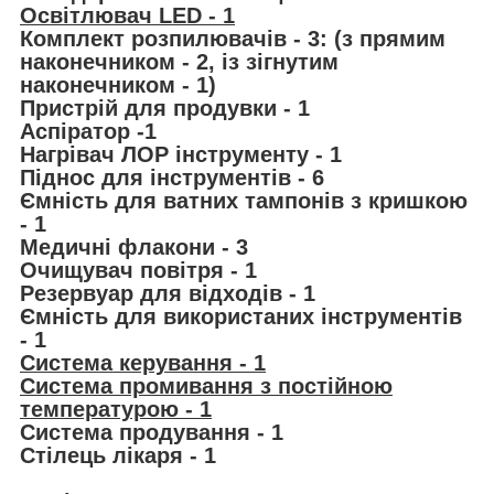
Освітлювач LED - 1
Комплект розпилювачів - 3: (з прямим
наконечником - 2, із зігнутим
наконечником - 1)
Пристрій для продувки - 1
Аспіратор -1
Нагрівач ЛОР інструменту - 1
Піднос для інструментів - 6
Ємність для ватних тампонів з кришкою
- 1
Медичні флакони - 3
Очищувач повітря - 1
Резервуар для відходів - 1
Ємність для використаних інструментів
- 1
Система керування - 1
Система промивання з постійною
температурою - 1
Система продування - 1
Стілець лікаря - 1