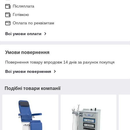
Післяплата
Готівкою
Оплата по реквізитам
Всі умови оплати
Умови повернення
Повернення товару впродовж 14 днів за рахунок покупця
Всі умови повернення
Подібні товари компанії