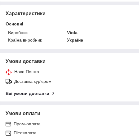
Характеристики
Основні
Виробник
Viola
Країна виробник
Україна
Умови доставки
Нова Пошта
Доставка кур'єром
Всі умови доставки
Умови оплати
Пром-оплата
Післяплата