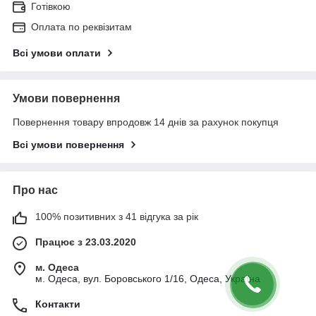
Готівкою
Оплата по реквізитам
Всі умови оплати
Умови повернення
Повернення товару впродовж 14 днів за рахунок покупця
Всі умови повернення
Про нас
100% позитивних з 41 відгука за рік
Працює з 23.03.2020
м. Одеса
м. Одеса, вул. Боровського 1/16, Одеса, Україна
Контакти