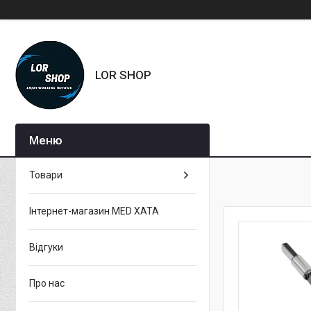
LOR SHOP
Товари
Інтернет-магазин MED XATA
Відгуки
Про нас