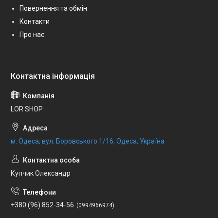
Повернення та обмін
Контакти
Про нас
LOR SHOP
м. Одеса, вул. Боровського 1/16, Одеса, Україна
Купчик Олександр
+380 (96) 852-34-56
0994966974