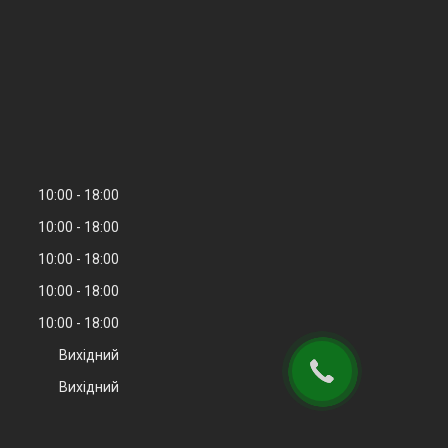
10:00
18:00
10:00
18:00
10:00
18:00
10:00
18:00
10:00
18:00
Вихідний
Вихідний