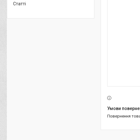
Статті
повернення тов