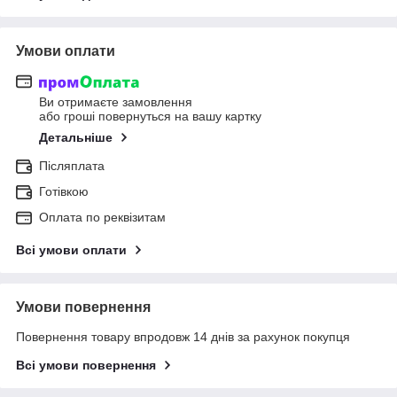
Умови оплати
Ви отримаєте замовлення
або гроші повернуться на вашу картку
Детальніше
Післяплата
Готівкою
Оплата по реквізитам
Всі умови оплати
Умови повернення
Повернення товару впродовж 14 днів за рахунок покупця
Всі умови повернення