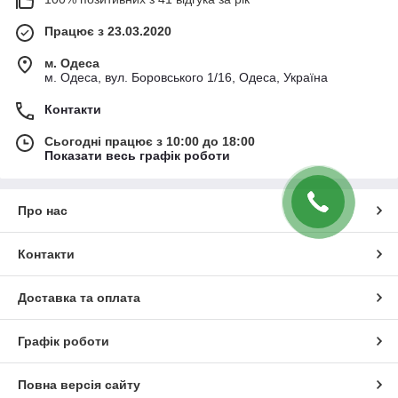
Працює з 23.03.2020
м. Одеса
м. Одеса, вул. Боровського 1/16, Одеса, Україна
Контакти
Сьогодні працює з 10:00 до 18:00
Показати весь графік роботи
Про нас
Контакти
Доставка та оплата
Графік роботи
Повна версія сайту