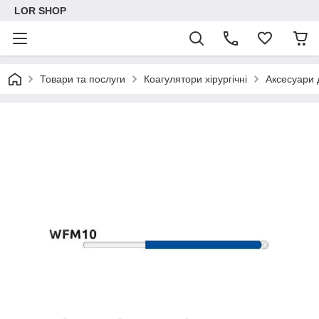
LOR SHOP
Товари та послуги
Коагулятори хірургічні
Аксесуари 