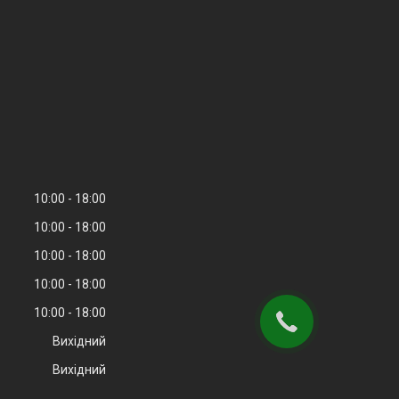
10:00
18:00
10:00
18:00
10:00
18:00
10:00
18:00
10:00
18:00
Вихідний
Вихідний