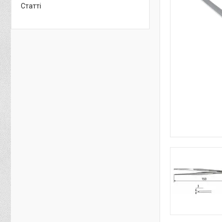
Статті