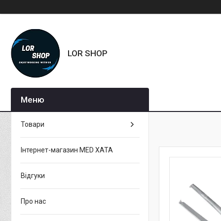
LOR SHOP
Товари
Інтернет-магазин MED XATA
Відгуки
Про нас