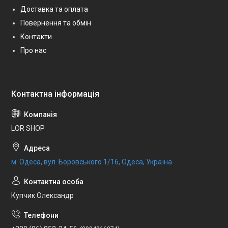
Доставка та оплата
Повернення та обмін
Контакти
Про нас
LOR SHOP
м. Одеса, вул. Боровського 1/16, Одеса, Україна
Купчик Олександр