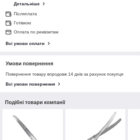
Детальніше
Післяплата
Готівкою
Оплата по реквізитам
Всі умови оплати
Умови повернення
Повернення товару впродовж 14 днів за рахунок покупця
Всі умови повернення
Подібні товари компанії