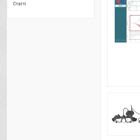
Статті