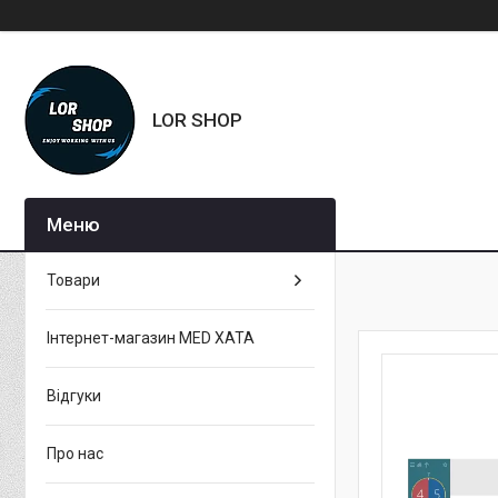
LOR SHOP
Товари
Інтернет-магазин MED XATA
Відгуки
Про нас