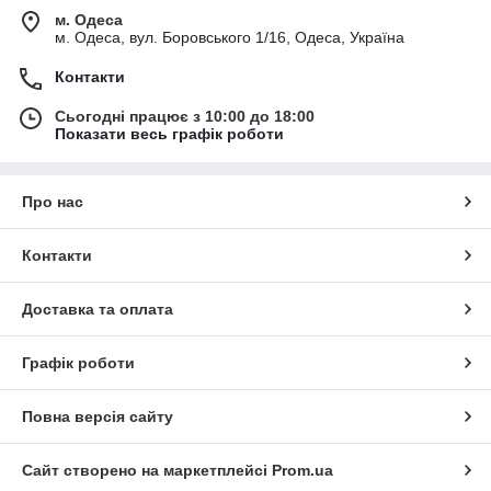
м. Одеса
м. Одеса, вул. Боровського 1/16, Одеса, Україна
Контакти
Сьогодні працює з 10:00 до 18:00
Показати весь графік роботи
Про нас
Контакти
Доставка та оплата
Графік роботи
Повна версія сайту
Сайт створено на маркетплейсі
Prom.ua