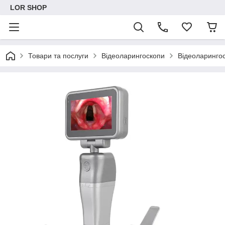
LOR SHOP
Товари та послуги
Відеоларингоскопи
Відеоларингос