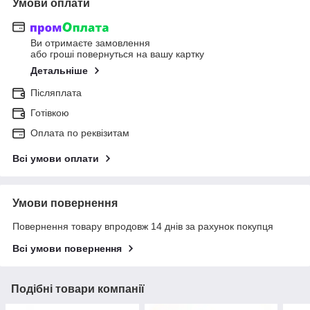
Умови оплати
Ви отримаєте замовлення
або гроші повернуться на вашу картку
Детальніше
Післяплата
Готівкою
Оплата по реквізитам
Всі умови оплати
Умови повернення
Повернення товару впродовж 14 днів за рахунок покупця
Всі умови повернення
Подібні товари компанії