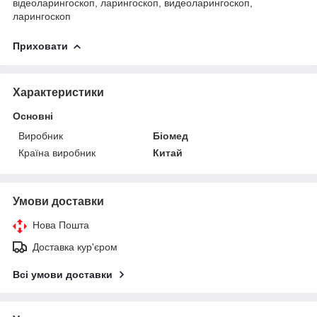
відеоларингоскоп, ларингоскоп, видеоларингоскоп,
ларингоскоп
Приховати
Характеристики
Основні
Виробник
Біомед
Країна виробник
Китай
Умови доставки
Нова Пошта
Доставка кур'єром
Всі умови доставки