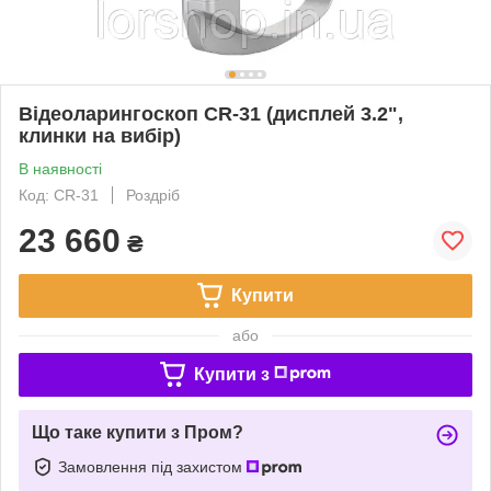
Відеоларингоскоп CR-31 (дисплей 3.2",
клинки на вибір)
В наявності
Код: CR-31
Роздріб
23 660
₴
Купити
або
Купити з
Що таке купити з Пром?
Замовлення під захистом