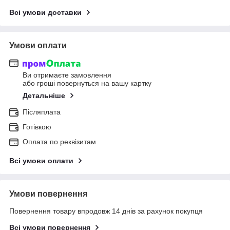
Всі умови доставки
Умови оплати
Ви отримаєте замовлення
або гроші повернуться на вашу картку
Детальніше
Післяплата
Готівкою
Оплата по реквізитам
Всі умови оплати
Умови повернення
Повернення товару впродовж 14 днів за рахунок покупця
Всі умови повернення