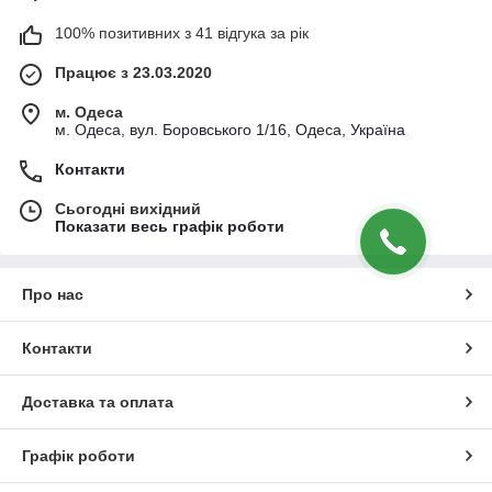
100% позитивних з 41 відгука за рік
Працює з 23.03.2020
м. Одеса
м. Одеса, вул. Боровського 1/16, Одеса, Україна
Контакти
Сьогодні вихідний
Показати весь графік роботи
Про нас
Контакти
Доставка та оплата
Графік роботи