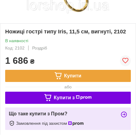
Ножиці гострі типу Iris, 11,5 см, вигнуті, 2102
В наявності
Код: 2102
Роздріб
1 686
₴
Купити
або
Купити з
Що таке купити з Пром?
Замовлення під захистом