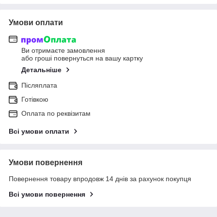
Умови оплати
Ви отримаєте замовлення
або гроші повернуться на вашу картку
Детальніше
Післяплата
Готівкою
Оплата по реквізитам
Всі умови оплати
Умови повернення
Повернення товару впродовж 14 днів за рахунок покупця
Всі умови повернення