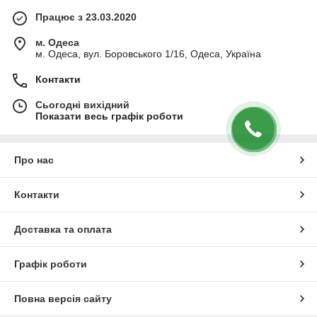
Працює з 23.03.2020
м. Одеса
м. Одеса, вул. Боровського 1/16, Одеса, Україна
Контакти
Сьогодні вихідний
Показати весь графік роботи
Про нас
Контакти
Доставка та оплата
Графік роботи
Повна версія сайту