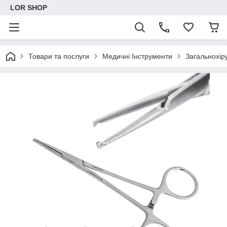
LOR SHOP
Товари та послуги
Медичні Інструменти
Загальнохіру