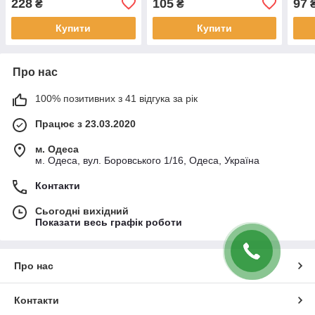
228
105
97
₴
₴
Купити
Купити
Про нас
100% позитивних з 41 відгука за рік
Працює з 23.03.2020
м. Одеса
м. Одеса, вул. Боровського 1/16, Одеса, Україна
Контакти
Сьогодні вихідний
Показати весь графік роботи
Про нас
Контакти