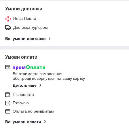
Умови доставки
Нова Пошта
Доставка кур'єром
Всі умови доставки
Умови оплати
Ви отримаєте замовлення
або гроші повернуться на вашу картку
Детальніше
Післяплата
Готівкою
Оплата по реквізитам
Всі умови оплати