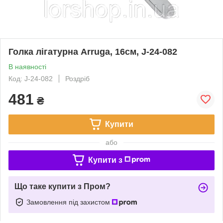
Голка лігатурна Arruga, 16см, J-24-082
В наявності
Код: J-24-082
Роздріб
481
₴
Купити
або
Купити з
Що таке купити з Пром?
Замовлення під захистом