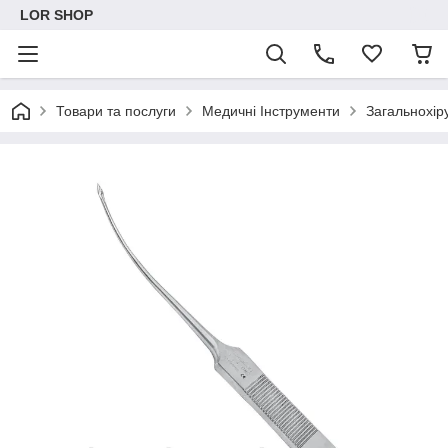
LOR SHOP
Товари та послуги
Медичні Інструменти
Загальнохіру