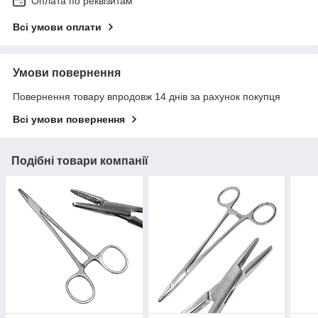
Оплата по реквізитам
Всі умови оплати
Умови повернення
Повернення товару впродовж 14 днів за рахунок покупця
Всі умови повернення
Подібні товари компанії