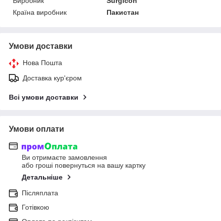
Виробник
Surgicon
Країна виробник
Пакистан
Умови доставки
Нова Пошта
Доставка кур'єром
Всі умови доставки
Умови оплати
Ви отримаєте замовлення
або гроші повернуться на вашу картку
Детальніше
Післяплата
Готівкою