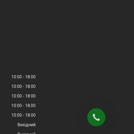
10:00
18:00
10:00
18:00
10:00
18:00
10:00
18:00
10:00
18:00
Вихідний