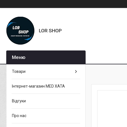
LOR SHOP
Товари
Інтернет-магазин MED XATA
Відгуки
Про нас