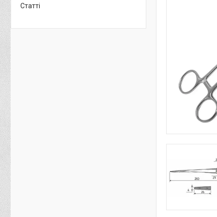
Статті