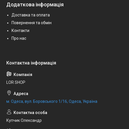
Додаткова інформація
Доставка та оплата
Повернення та обмін
Контакти
Про нас
LOR SHOP
м. Одеса, вул. Боровського 1/16, Одеса, Україна
Купчик Олександр