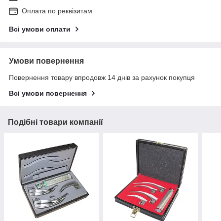
Оплата по реквізитам
Всі умови оплати
Умови повернення
Повернення товару впродовж 14 днів за рахунок покупця
Всі умови повернення
Подібні товари компанії