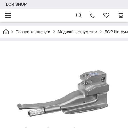
LOR SHOP
Товари та послуги
Медичні Інструменти
ЛОР інстру