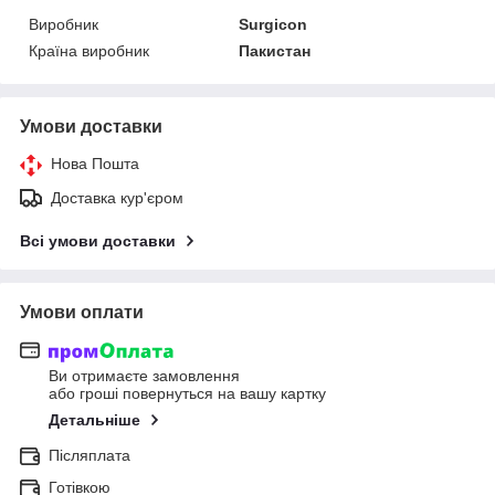
Виробник
Surgicon
Країна виробник
Пакистан
Умови доставки
Нова Пошта
Доставка кур'єром
Всі умови доставки
Умови оплати
Ви отримаєте замовлення
або гроші повернуться на вашу картку
Детальніше
Післяплата
Готівкою