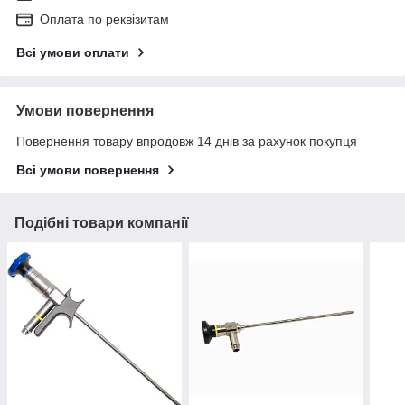
Оплата по реквізитам
Всі умови оплати
Умови повернення
Повернення товару впродовж 14 днів за рахунок покупця
Всі умови повернення
Подібні товари компанії