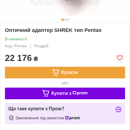
Оптичний адаптер SHREK тип Pentax
В наявності
Код: Pentax
Роздріб
22 176
₴
Купити
або
Купити з
Що таке купити з Пром?
Замовлення під захистом