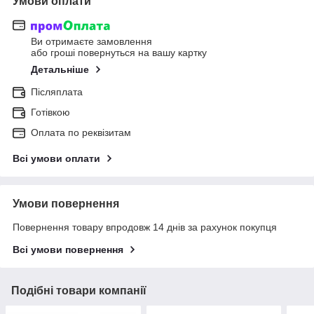
Умови оплати
Ви отримаєте замовлення
або гроші повернуться на вашу картку
Детальніше
Післяплата
Готівкою
Оплата по реквізитам
Всі умови оплати
Умови повернення
Повернення товару впродовж 14 днів за рахунок покупця
Всі умови повернення
Подібні товари компанії