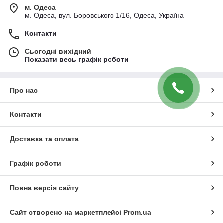
м. Одеса
м. Одеса, вул. Боровського 1/16, Одеса, Україна
Контакти
Сьогодні вихідний
Показати весь графік роботи
Про нас
Контакти
Доставка та оплата
Графік роботи
Повна версія сайту
Сайт створено на маркетплейсі
Prom.ua