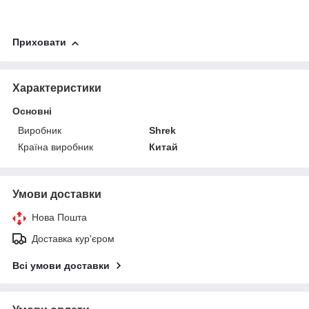
Приховати
Характеристики
Основні
Виробник
Shrek
Країна виробник
Китай
Умови доставки
Нова Пошта
Доставка кур'єром
Всі умови доставки