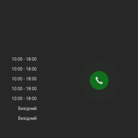
10:00
18:00
10:00
18:00
10:00
18:00
10:00
18:00
10:00
18:00
Вихідний
Вихідний