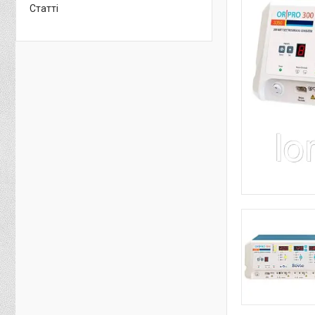
Статті