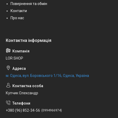
Повернення та обмін
Контакти
Про нас
LOR SHOP
м. Одеса, вул. Боровського 1/16, Одеса, Україна
Купчик Олександр
+380 (96) 852-34-56
0994966974