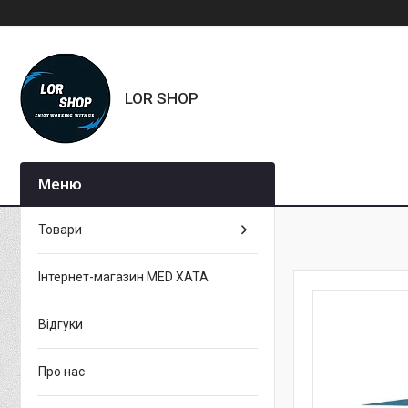
LOR SHOP
Товари
Інтернет-магазин MED XATA
Відгуки
Про нас