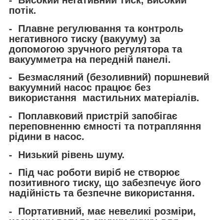
потік.
- Плавне регулювання та контроль
негативного тиску (вакууму) за
допомогою зручного регулятора та
вакуумметра на передній панелі.
- Безмасляний (безоливний) поршневий
вакуумний насос працює без
використання мастильних матеріалів.
- Поплавковий пристрій запобігає
переповненню ємності та потрапляння
рідини в насос.
- Низький рівень шуму.
- Під час роботи виріб не створює
позитивного тиску, що забезпечує його
надійність та безпечне використання.
- Портативний, має невеликі розміри,