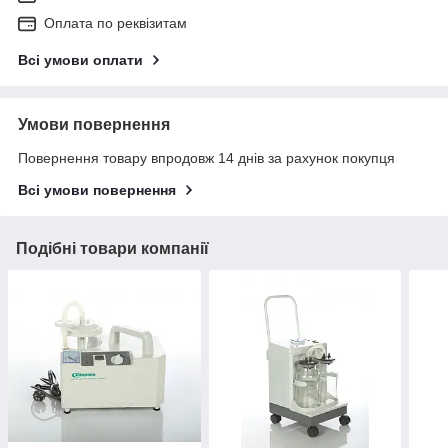
Оплата по реквізитам
Всі умови оплати
Умови повернення
Повернення товару впродовж 14 днів за рахунок покупця
Всі умови повернення
Подібні товари компанії