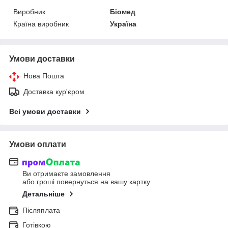
Виробник
Біомед
Країна виробник
Україна
Умови доставки
Нова Пошта
Доставка кур'єром
Всі умови доставки
Умови оплати
Ви отримаєте замовлення
або гроші повернуться на вашу картку
Детальніше
Післяплата
Готівкою