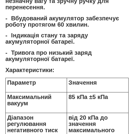
незначну вагу та зручну ручку для
перенесення.
- Вбудований акумулятор забезпечує
роботу протягом 60 хвилин.
- Індикація стану та заряду
акумуляторної батареї.
- Тривога про низький заряд
акумуляторної батареї.
Характеристики:
Параметр
Значення
Максимальний
85 кПа ±5 кПа
вакуум
Діапазон
від 20 кПа до
регулювання
значення
негативного тиск
максимального