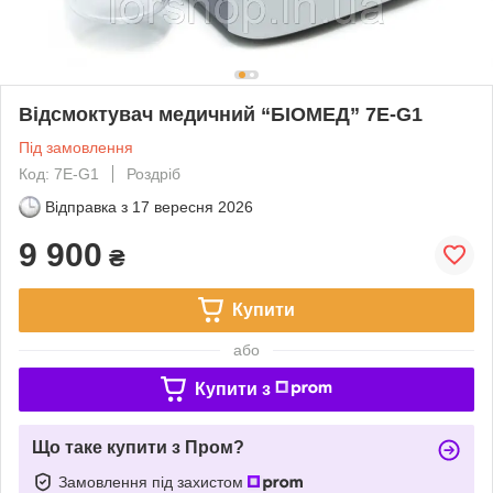
Відсмоктувач медичний “БІОМЕД” 7E-G1
Під замовлення
Код: 7E-G1
Роздріб
Відправка з
17 вересня 2026
9 900
₴
Купити
або
Купити з
Що таке купити з Пром?
Замовлення під захистом