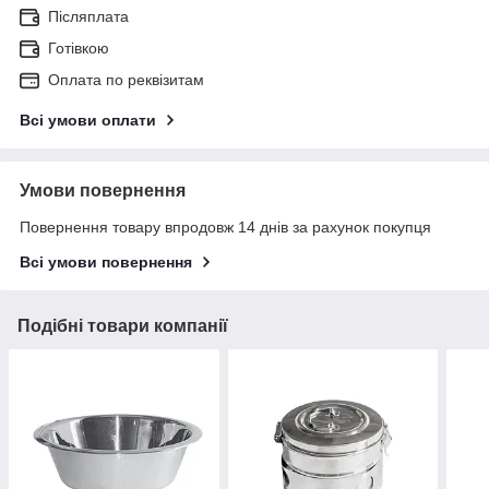
Післяплата
Готівкою
Оплата по реквізитам
Всі умови оплати
Умови повернення
Повернення товару впродовж 14 днів за рахунок покупця
Всі умови повернення
Подібні товари компанії