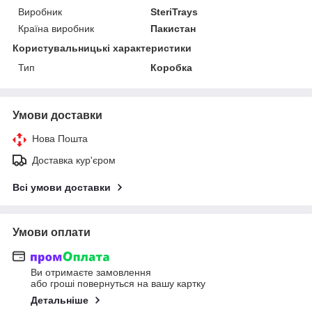
Виробник
SteriTrays
Країна виробник
Пакистан
Користувальницькі характеристики
Тип
Коробка
Умови доставки
Нова Пошта
Доставка кур'єром
Всі умови доставки
Умови оплати
Ви отримаєте замовлення
або гроші повернуться на вашу картку
Детальніше