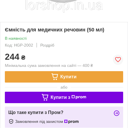
Ємність для медичних речовин (50 мл)
В наявності
Код: HGP-2002
Роздріб
244
₴
Мінімальна сума замовлення на сайті — 400 ₴
Купити
або
Купити з
Що таке купити з Пром?
Замовлення під захистом