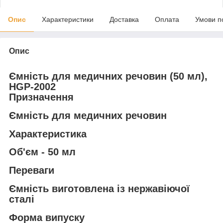
Опис
Характеристики
Доставка
Оплата
Умови п
Опис
Ємність для медичних речовин (50 мл),
HGP-2002
Призначення
Ємність для медичних речовин
Характеристика
Об'єм - 50 мл
Переваги
Ємність виготовлена із нержавіючої
сталі
Форма випуску