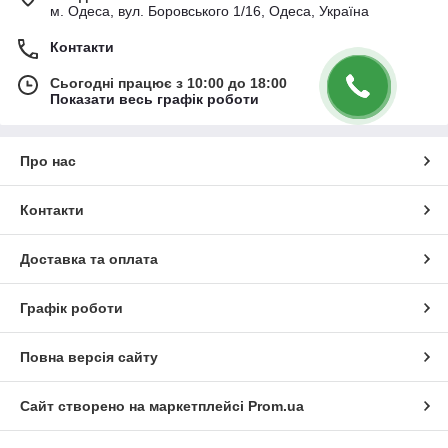
м. Одеса, вул. Боровського 1/16, Одеса, Україна
Контакти
Сьогодні працює з 10:00 до 18:00
Показати весь графік роботи
Про нас
Контакти
Доставка та оплата
Графік роботи
Повна версія сайту
Сайт створено на маркетплейсі
Prom.ua