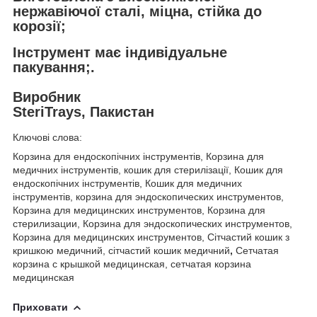
нержавіючої сталі, міцна, стійка до
корозії;
Інструмент має індивідуальне
пакування;.
Виробник
SteriTrays, Пакистан
Ключові слова:
Корзина для ендоскопічних інструментів, Корзина для
медичних інструментів, кошик для стерилізації, Кошик для
ендоскопічних інструментів, Кошик для медичних
інструментів, корзина для эндоскопических инструментов,
Корзина для медицинских инструментов, Корзина для
стерилизации, Корзина для эндоскопических инструментов,
Корзина для медицинских инструментов, Сітчастий кошик з
кришкою медичний, сітчастий кошик медичний
,
Сетчатая
корзина с крышкой медицинская, сетчатая корзина
медицинская
Приховати