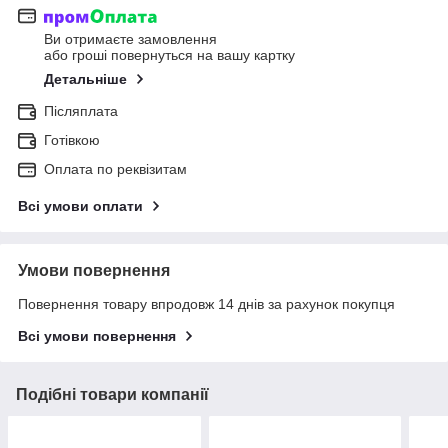
Ви отримаєте замовлення
або гроші повернуться на вашу картку
Детальніше
Післяплата
Готівкою
Оплата по реквізитам
Всі умови оплати
Умови повернення
Повернення товару впродовж 14 днів за рахунок покупця
Всі умови повернення
Подібні товари компанії