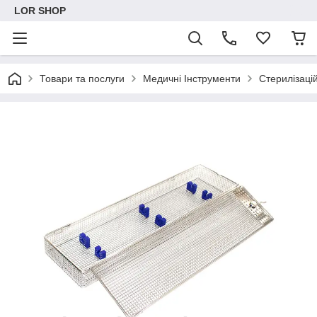
LOR SHOP
Товари та послуги
Медичні Інструменти
Стерилізацій