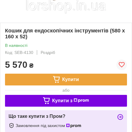
Кошик для ендоскопічних інструментів (580 x
160 x 52)
В наявності
Код: SEB-4130
Роздріб
5 570
₴
Купити
або
Купити з
Що таке купити з Пром?
Замовлення під захистом