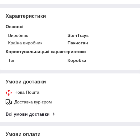
Характеристики
Основні
Виробник
SteriTrays
Країна виробник
Пакистан
Користувальницькі характеристики
Тип
Коробка
Умови доставки
Нова Пошта
Доставка кур'єром
Всі умови доставки
Умови оплати