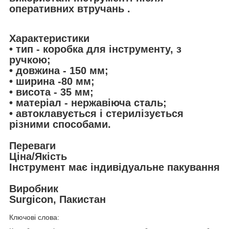
оперативних втручань .
Характеристики
• тип - коробка для інструменту, з
ручкою;
• довжина - 150 мм;
• ширина -80 мм;
• висота - 35 мм;
• матеріал - нержавіюча сталь;
• автоклавується і стерилізується
різними способами.
Переваги
Ціна/Якість
Інструмент має індивідуальне пакування
Виробник
Surgicon, Пакистан
Ключові слова: