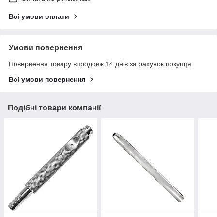
Всі умови оплати
Умови повернення
Повернення товару впродовж 14 днів за рахунок покупця
Всі умови повернення
Подібні товари компанії