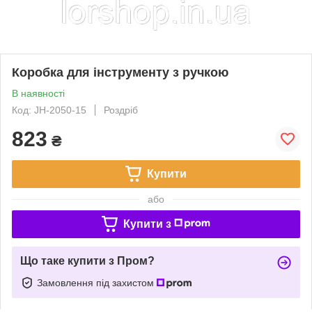
Коробка для інструменту з ручкою
В наявності
Код: JH-2050-15
Роздріб
823
₴
Купити
або
Купити з
Що таке купити з Пром?
Замовлення під захистом