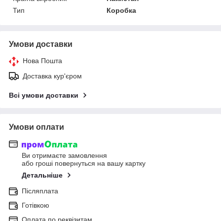
Тип
Коробка
Умови доставки
Нова Пошта
Доставка кур'єром
Всі умови доставки
Умови оплати
Ви отримаєте замовлення
або гроші повернуться на вашу картку
Детальніше
Післяплата
Готівкою
Оплата по реквізитам