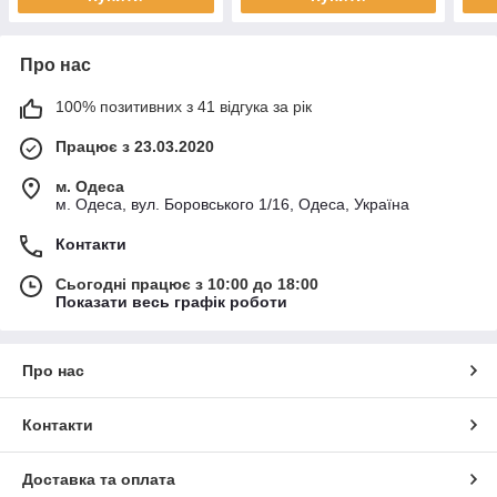
Про нас
100% позитивних з 41 відгука за рік
Працює з 23.03.2020
м. Одеса
м. Одеса, вул. Боровського 1/16, Одеса, Україна
Контакти
Сьогодні працює з 10:00 до 18:00
Показати весь графік роботи
Про нас
Контакти
Доставка та оплата