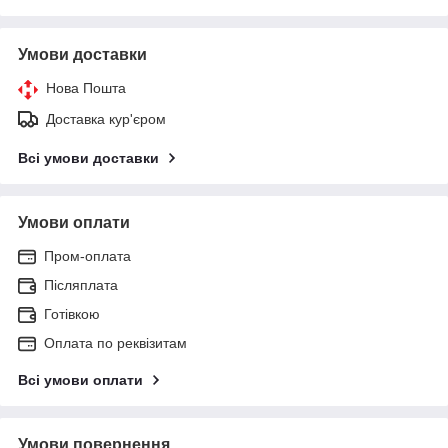
Умови доставки
Нова Пошта
Доставка кур'єром
Всі умови доставки
Умови оплати
Пром-оплата
Післяплата
Готівкою
Оплата по реквізитам
Всі умови оплати
Умови повернення