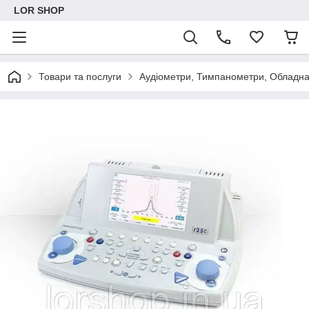
LOR SHOP
Товари та послуги
Аудіометри, Тимпанометри, Обладн