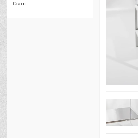
Статті