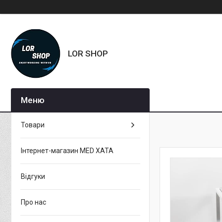
LOR SHOP
Товари
Інтернет-магазин MED XATA
Відгуки
Про нас