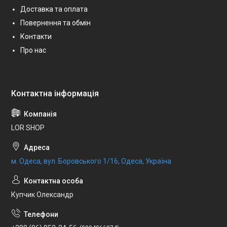
Доставка та оплата
Повернення та обмін
Контакти
Про нас
LOR SHOP
м. Одеса, вул. Боровського 1/16, Одеса, Україна
Купчик Олександр