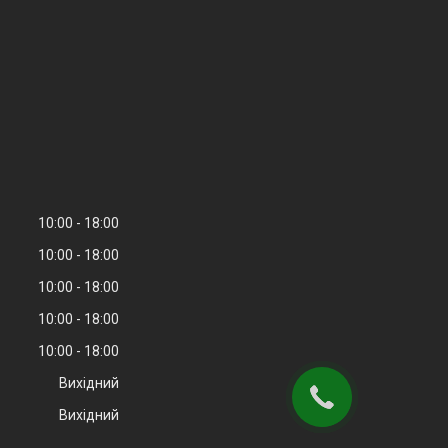
10:00
18:00
10:00
18:00
10:00
18:00
10:00
18:00
10:00
18:00
Вихідний
Вихідний