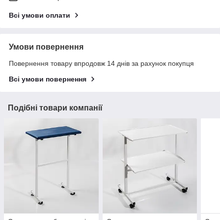
Всі умови оплати
Умови повернення
Повернення товару впродовж 14 днів за рахунок покупця
Всі умови повернення
Подібні товари компанії