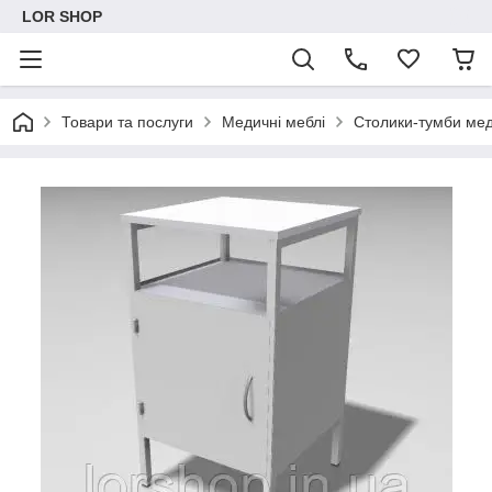
LOR SHOP
Товари та послуги
Медичні меблі
Столики-тумби мед