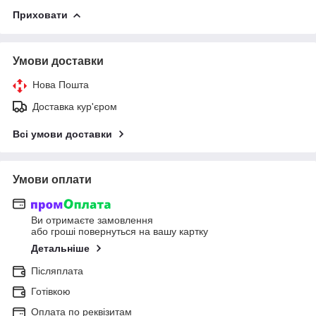
Приховати
Умови доставки
Нова Пошта
Доставка кур'єром
Всі умови доставки
Умови оплати
Ви отримаєте замовлення
або гроші повернуться на вашу картку
Детальніше
Післяплата
Готівкою
Оплата по реквізитам