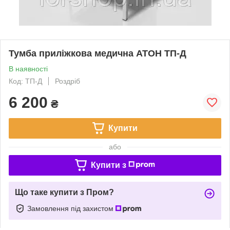
Тумба приліжкова медична АТОН ТП-Д
В наявності
Код: ТП-Д
Роздріб
6 200
₴
Купити
або
Купити з
Що таке купити з Пром?
Замовлення під захистом