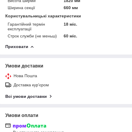
Висота ширми
1820 мм
Ширина секції
660 мм
Користувальницькі характеристики
Гарантійний термін
18 міс.
експлуатації
Строк служби (не меньш)
60 міс.
Приховати
Умови доставки
Нова Пошта
Доставка кур'єром
Всі умови доставки
Умови оплати