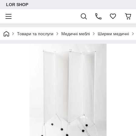
LOR SHOP
Товари та послуги
Медичні меблі
Ширми медичні