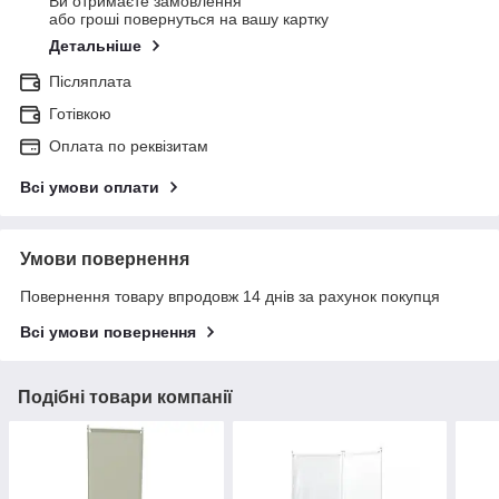
Ви отримаєте замовлення
або гроші повернуться на вашу картку
Детальніше
Післяплата
Готівкою
Оплата по реквізитам
Всі умови оплати
Умови повернення
Повернення товару впродовж 14 днів за рахунок покупця
Всі умови повернення
Подібні товари компанії