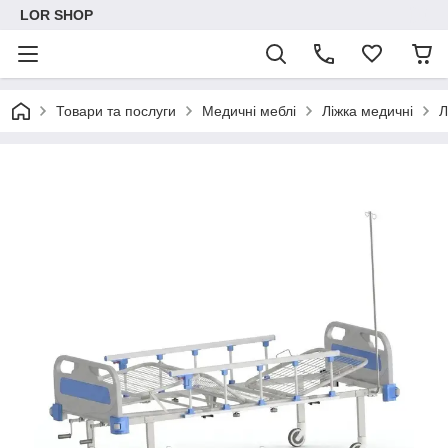
LOR SHOP
Товари та послуги
Медичні меблі
Ліжка медичні
Л