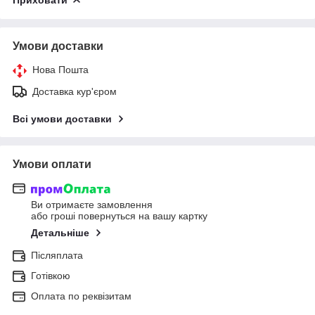
Умови доставки
Нова Пошта
Доставка кур'єром
Всі умови доставки
Умови оплати
Ви отримаєте замовлення
або гроші повернуться на вашу картку
Детальніше
Післяплата
Готівкою
Оплата по реквізитам