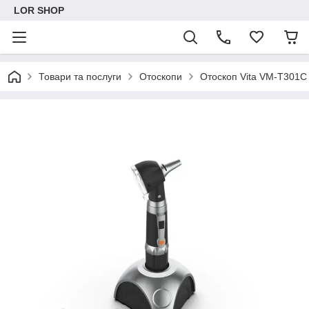
LOR SHOP
Товари та послуги
Отоскопи
Отоскоп Vita VM-T301C