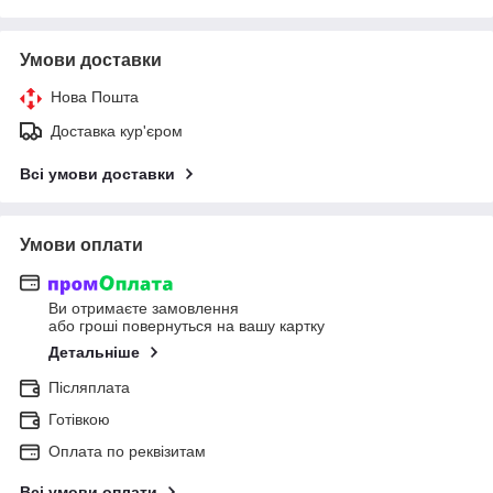
Умови доставки
Нова Пошта
Доставка кур'єром
Всі умови доставки
Умови оплати
Ви отримаєте замовлення
або гроші повернуться на вашу картку
Детальніше
Післяплата
Готівкою
Оплата по реквізитам
Всі умови оплати