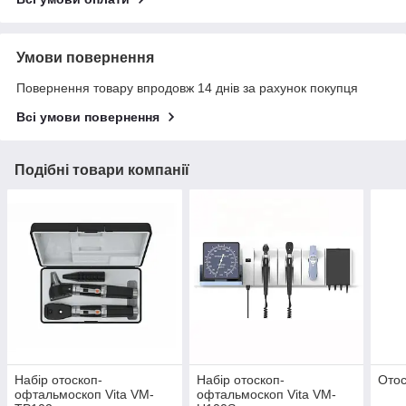
Умови повернення
Повернення товару впродовж 14 днів за рахунок покупця
Всі умови повернення
Подібні товари компанії
Набір отоскоп-
Набір отоскоп-
Отос
офтальмоскоп Vita VM-
офтальмоскоп Vita VM-