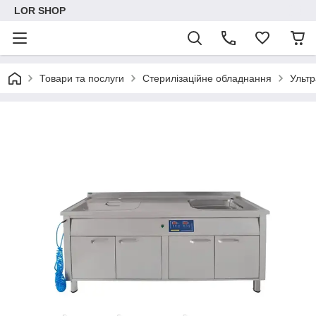
LOR SHOP
Товари та послуги
Стерилізаційне обладнання
Ультр