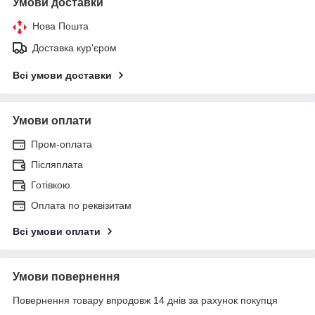
Умови доставки
Нова Пошта
Доставка кур'єром
Всі умови доставки
Умови оплати
Пром-оплата
Післяплата
Готівкою
Оплата по реквізитам
Всі умови оплати
Умови повернення
Повернення товару впродовж 14 днів за рахунок покупця