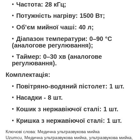
Частота: 28 кГц;
Потужність нагріву: 1500 Вт;
Об’єм мийної чаші: 40 л;
Діапазон температури: 0–90 °C
(аналогове регулювання);
Таймер: 0–30 хв (аналогове
регулювання).
Комплектація:
Повітряно-водяний пістолет: 1 шт.
Насадки - 8 шт.
Кошик з нержавіючої сталі: 1 шт.
Кришка з нержавіючої сталі: 1 шт.
Ключові слова: Медична ультразвукова мийка
Uzumcu, Медична ультразвукова мийка, ультразвукова мийка,