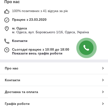
Про нас
100% позитивних з 41 відгука за рік
Працює з 23.03.2020
м. Одеса
м. Одеса, вул. Боровського 1/16, Одеса, Україна
Контакти
Сьогодні працює з 10:00 до 18:00
Показати весь графік роботи
Про нас
Контакти
Доставка та оплата
Графік роботи