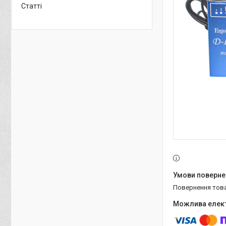
Статті
повернення тов