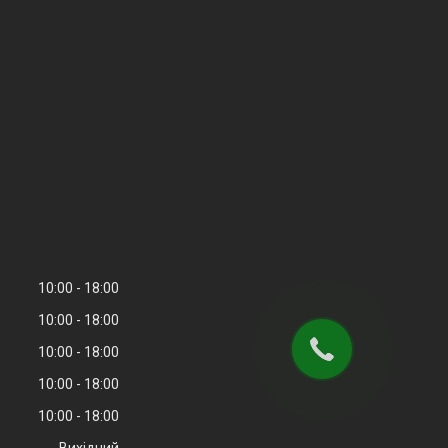
10:00
18:00
10:00
18:00
10:00
18:00
10:00
18:00
10:00
18:00