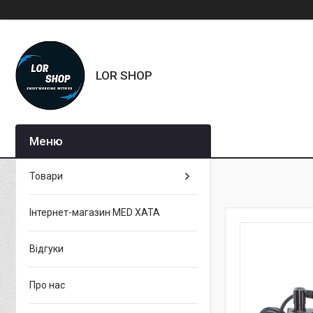
LOR SHOP
Товари
Інтернет-магазин MED XATA
Відгуки
Про нас