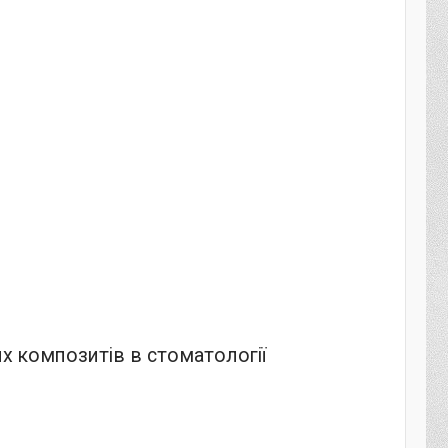
х композитів в стоматології