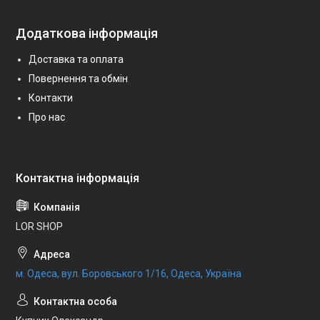
Додаткова інформація
Доставка та оплата
Повернення та обмін
Контакти
Про нас
LOR SHOP
м. Одеса, вул. Боровського 1/16, Одеса, Україна